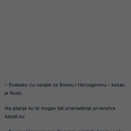
– Svakako ću navijati za Bosnu i Hercegovinu – kazao
je Rosić.
Na pitanje ko bi mogao biti iznenađenje prvenstva
kazali su: