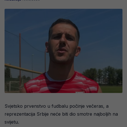
Svjetsko prvenstvo u fudbalu počinje večeras, a
reprezentacija Srbije neće biti dio smotre najboljih na
svijetu.