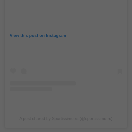
View this post on Instagram
A post shared by Sportissimo.rs (@sportissimo.rs)