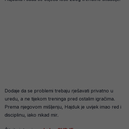
Dodaje da se problemi trebaju rješavati privatno u
uredu, a ne tijekom treninga pred ostalim igračima.
Prema njegovom mišljenju, Hajduk je uvijek imao red i
disciplinu, iako nikad mir.