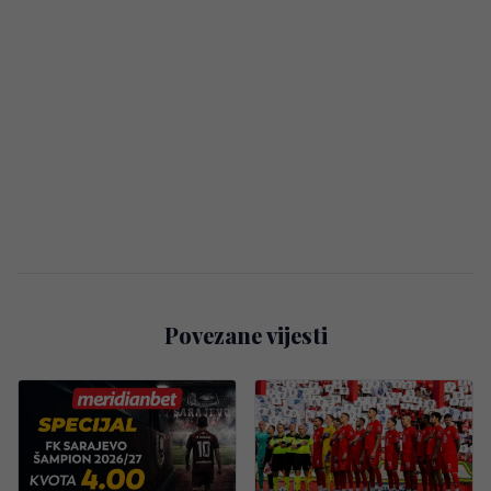
Povezane vijesti