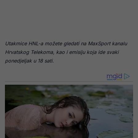
Utakmice HNL-a možete gledati na MaxSport kanalu
Hrvatskog Telekoma, kao i emisiju koja ide svaki
ponedjeljak u 18 sati.