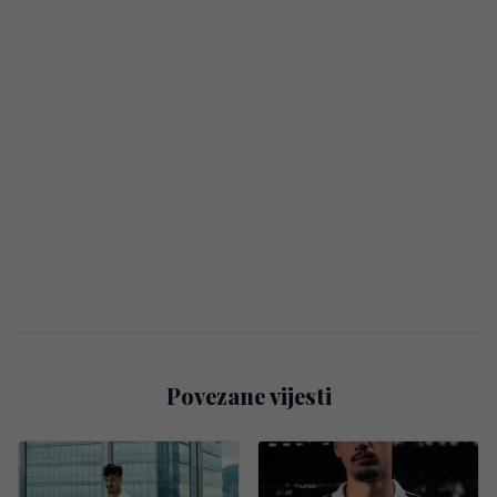
Povezane vijesti