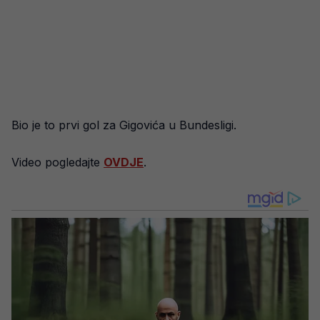
Bio je to prvi gol za Gigovića u Bundesligi.
Video pogledajte
OVDJE
.