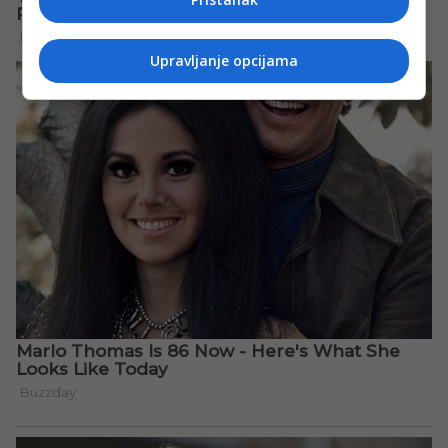
Upravljanje opcijama