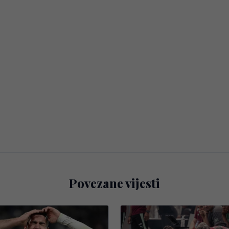
Povezane vijesti