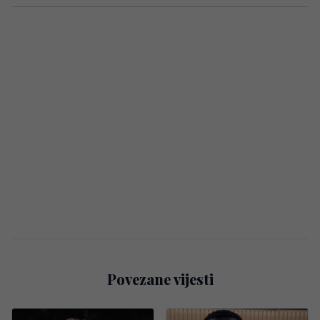
Povezane vijesti