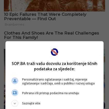
SOP.BA traži vašu dozvolu za korištenje ličnih
podataka za sljedeće:
Personalizirano oglašavanje i sadržaj, mjerenje
oglašavanja i sadržaja, uvidi u publiku i razvoj usluga
Pohrana i/ili pristup podacima na uređaju
Saznajte više