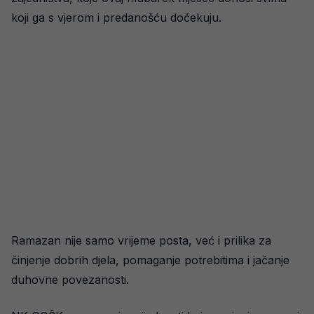
koji ga s vjerom i predanošću dočekuju.
Ramazan nije samo vrijeme posta, već i prilika za
činjenje dobrih djela, pomaganje potrebitima i jačanje
duhovne povezanosti.