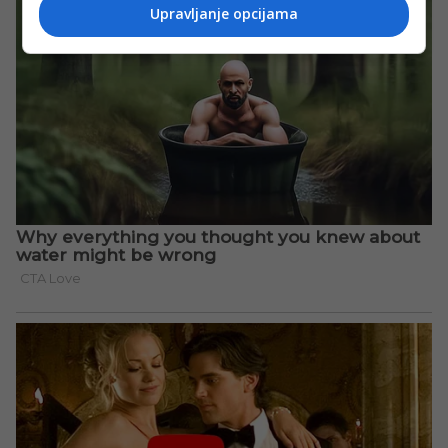
Upravljanje opcijama