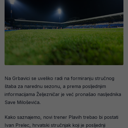
Na Grbavici se uveliko radi na formiranju stručnog
štaba za narednu sezonu, a prema posljednjim
informacijama Željezničar je već pronašao nasljednika
Save Miloševića.
Kako saznajemo, novi trener Plavih trebao bi postati
Ivan Prelec, hrvatski stručnjak koji je posljednji