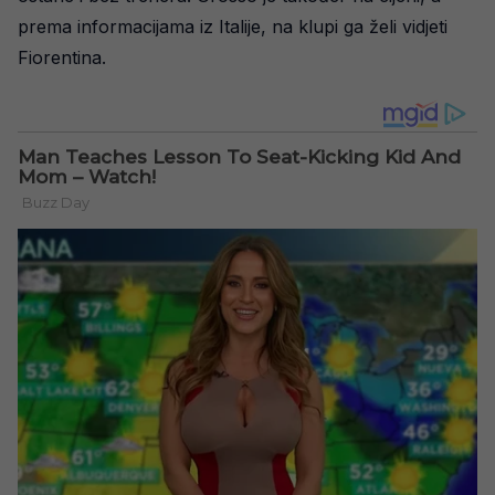
prema informacijama iz Italije, na klupi ga želi vidjeti
Fiorentina.