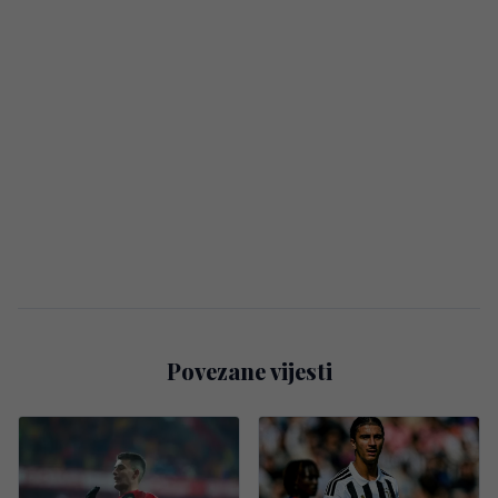
Povezane vijesti