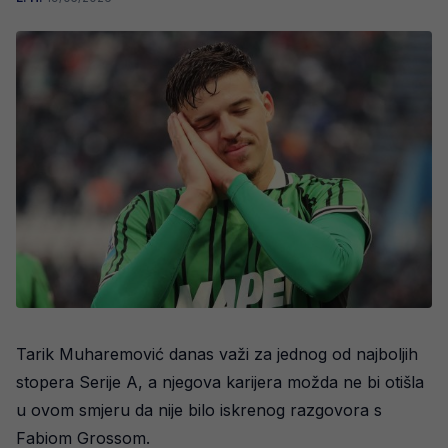
Tarik Muharemović danas važi za jednog od najboljih
stopera Serije A, a njegova karijera možda ne bi otišla
u ovom smjeru da nije bilo iskrenog razgovora s
Fabiom Grossom.