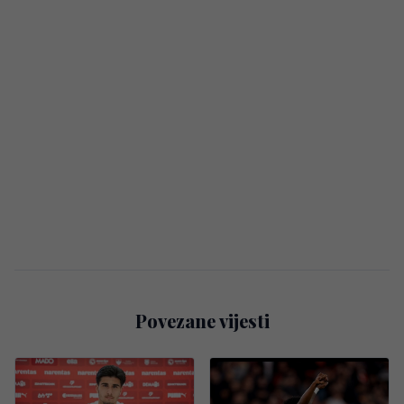
Povezane vijesti