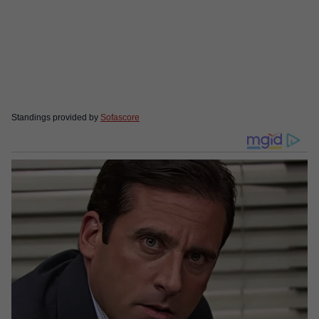
Standings provided by
Sofascore