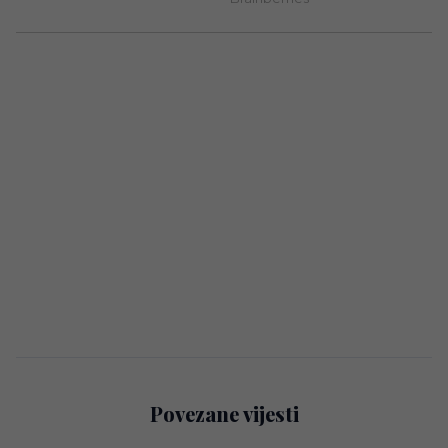
Povezane vijesti