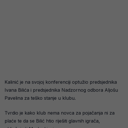
Kalinić je na svojoj konferenciji optužio predsjednika
Ivana Bilića i predsjednika Nadzornog odbora Aljošu
Pavelina za teško stanje u klubu.
Tvrdio je kako klub nema novca za pojačanja ni za
plaće te da se Bilić htio riješiti glavnih igrača,