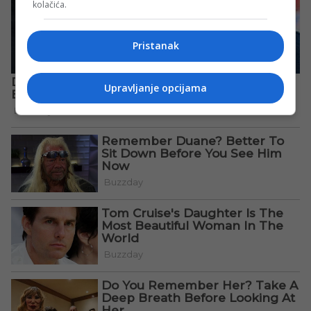
kolačića.
Pristanak
Upravljanje opcijama