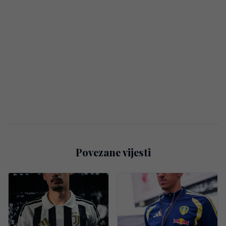
Povezane vijesti