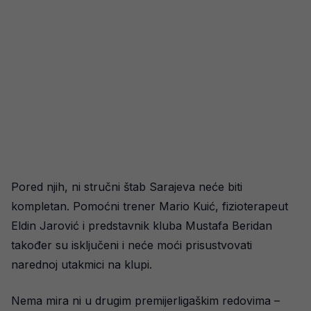
Pored njih, ni stručni štab Sarajeva neće biti
kompletan. Pomoćni trener Mario Kuić, fizioterapeut
Eldin Jarović i predstavnik kluba Mustafa Beridan
također su isključeni i neće moći prisustvovati
narednoj utakmici na klupi.
Nema mira ni u drugim premijerligaškim redovima –