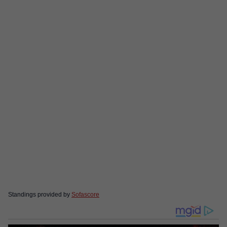
Standings provided by
Sofascore