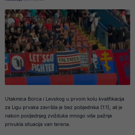
Utakmica Borca i Levskog u prvom kolu kvalifikacija
za Ligu prvaka završila je bez pobjednika (1:1), ali je
nakon posljednjeg zvižduka mnogo više pažnje
privukla situacija van terena.