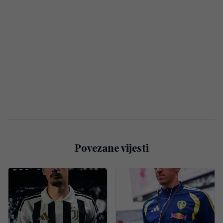
Povezane vijesti