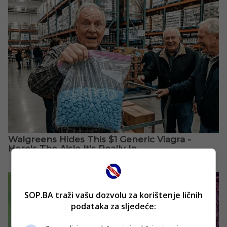
SOP.BA traži vašu dozvolu za korištenje ličnih
podataka za sljedeće: