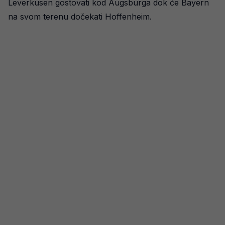
Leverkusen gostovati kod Augsburga dok će Bayern
na svom terenu dočekati Hoffenheim.