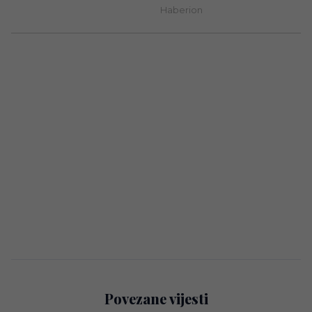
Povezane vijesti