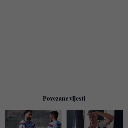
Povezane vijesti