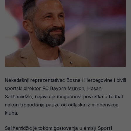
Nekadašnji reprezentativac Bosne i Hercegovine i bivši
sportski direktor FC Bayern Munich, Hasan
Salihamidžić, najavio je mogućnost povratka u fudbal
nakon trogodišnje pauze od odlaska iz minhenskog
kluba.
Salihamidžić je tokom gostovanja u emisiji Sport1