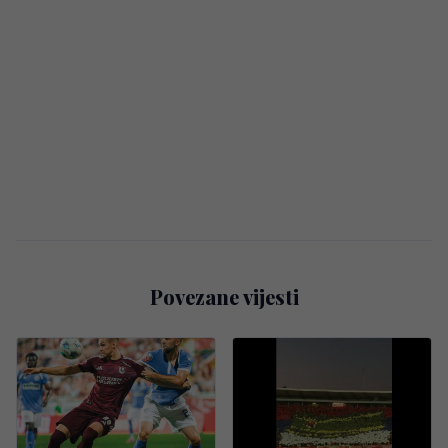
Povezane vijesti