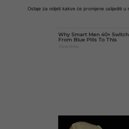
Ostaje za vidjeti kakve će promjene uslijediti 