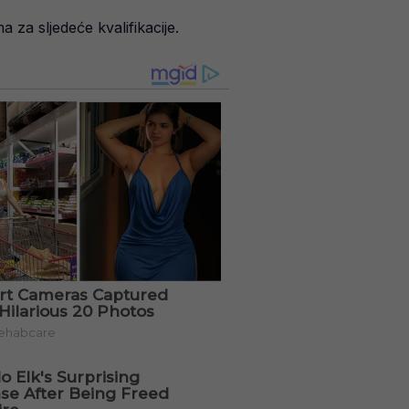
 za sljedeće kvalifikacije.