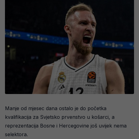
Manje od mjesec dana ostalo je do početka
kvalifikacija za Svjetsko prvenstvo u košarci, a
reprezentacija Bosne i Hercegovine još uvijek nema
selektora.