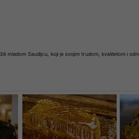
žili mladom Saudijcu, koji je svojim trudom, kvalitetom i 