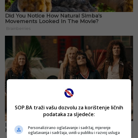
SOP.BA traži vašu dozvolu za korištenje ličnih
podataka za sljedeće:
Personalizirano oglašavanje i sadržaj, mjerenje
oglašavanja i sadržaja, uvidi u publiku i razvoj usluga