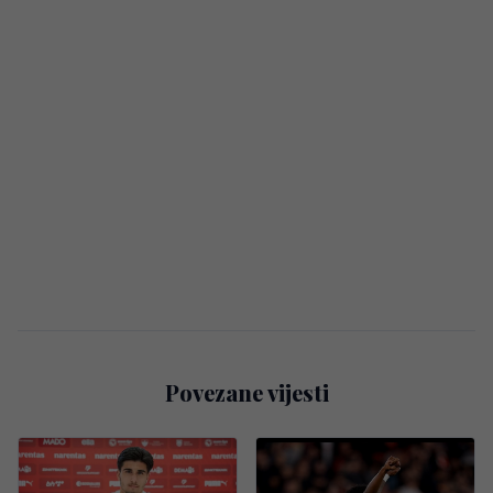
Povezane vijesti