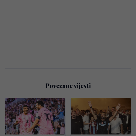
Povezane vijesti