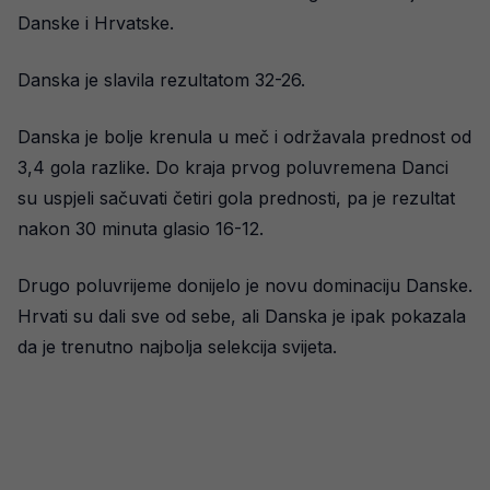
Danske i Hrvatske.
Danska je slavila rezultatom 32-26.
Danska je bolje krenula u meč i održavala prednost od
3,4 gola razlike. Do kraja prvog poluvremena Danci
su uspjeli sačuvati četiri gola prednosti, pa je rezultat
nakon 30 minuta glasio 16-12.
Drugo poluvrijeme donijelo je novu dominaciju Danske.
Hrvati su dali sve od sebe, ali Danska je ipak pokazala
da je trenutno najbolja selekcija svijeta.