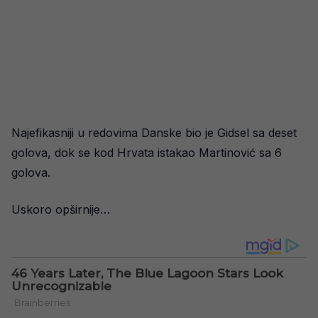
Najefikasniji u redovima Danske bio je Gidsel sa deset
golova, dok se kod Hrvata istakao Martinović sa 6
golova.
Uskoro opširnije…