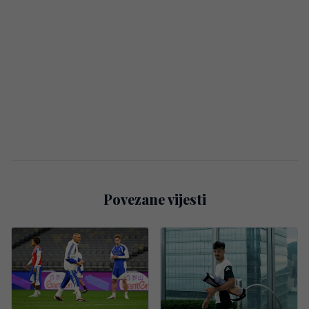
Povezane vijesti