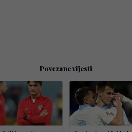
Povezane vijesti