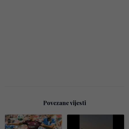
Povezane vijesti