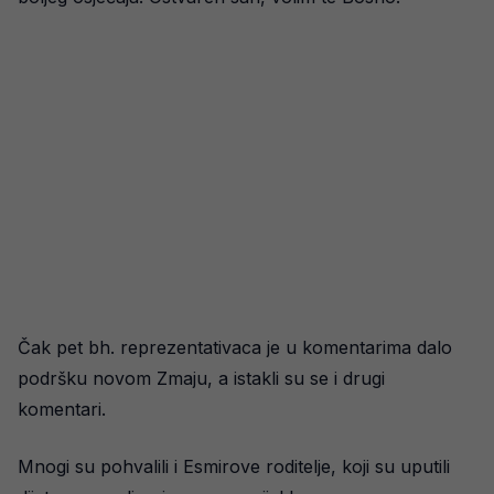
Čak pet bh. reprezentativaca je u komentarima dalo
podršku novom Zmaju, a istakli su se i drugi
komentari.
Mnogi su pohvalili i Esmirove roditelje, koji su uputili