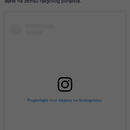
dijete na zemlju njegovog porijekla.
Pogledajte ovu objavu na Instagramu.