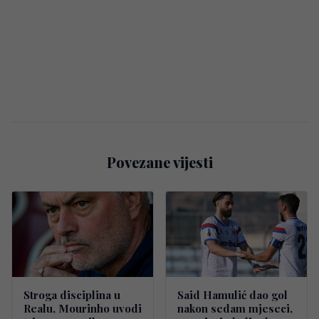
Povezane vijesti
Stroga disciplina u
Said Hamulić dao gol
Realu, Mourinho uvodi
nakon sedam mjeseci,