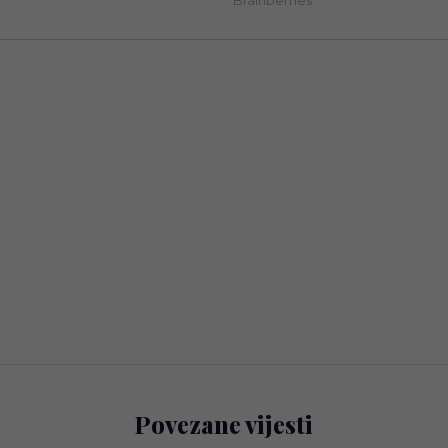
Povezane vijesti