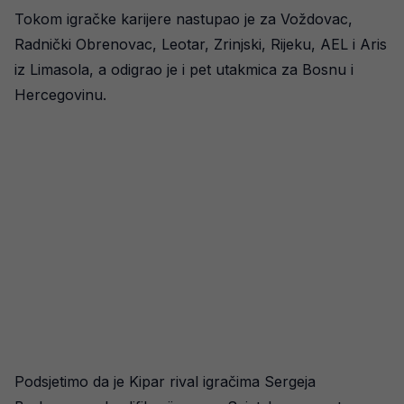
Tokom igračke karijere nastupao je za Voždovac,
Radnički Obrenovac, Leotar, Zrinjski, Rijeku, AEL i Aris
iz Limasola, a odigrao je i pet utakmica za Bosnu i
Hercegovinu.
Podsjetimo da je Kipar rival igračima Sergeja