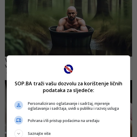
SOP.BA traži vašu dozvolu za korištenje ličnih
podataka za sljedeće:
Personalizirano oglašavanje i sadržaj, mjerenje
oglašavanja i sadržaja, uvidi u publiku i razvoj usluga
Pohrana i/ili pristup podacima na uređaju
Saznajte više