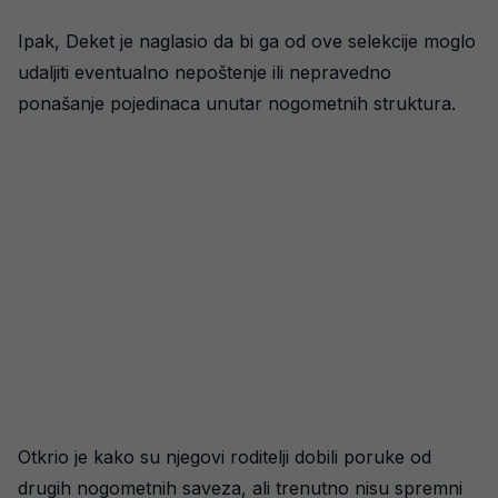
Ipak, Deket je naglasio da bi ga od ove selekcije moglo
udaljiti eventualno nepoštenje ili nepravedno
ponašanje pojedinaca unutar nogometnih struktura.
Otkrio je kako su njegovi roditelji dobili poruke od
drugih nogometnih saveza, ali trenutno nisu spremni