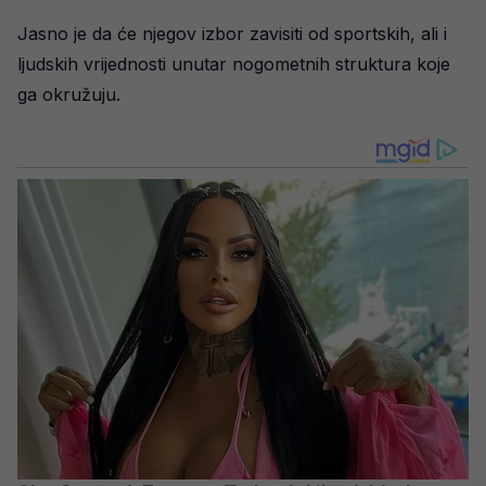
Jasno je da će njegov izbor zavisiti od sportskih, ali i
ljudskih vrijednosti unutar nogometnih struktura koje
ga okružuju.