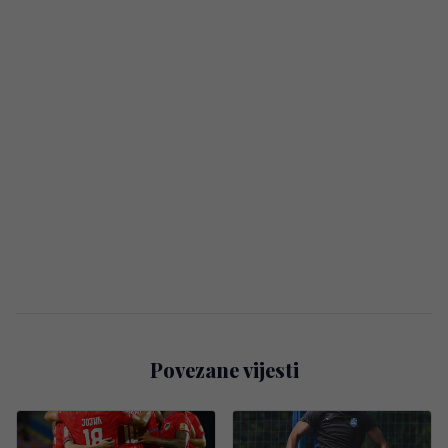
Povezane vijesti