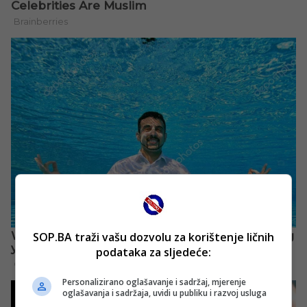
SOP.BA traži vašu dozvolu za korištenje ličnih
podataka za sljedeće:
Personalizirano oglašavanje i sadržaj, mjerenje
oglašavanja i sadržaja, uvidi u publiku i razvoj usluga