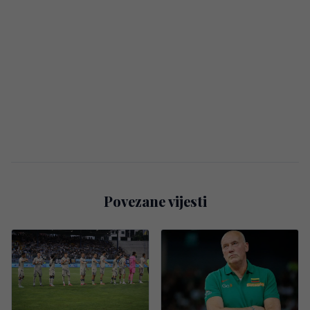
Povezane vijesti