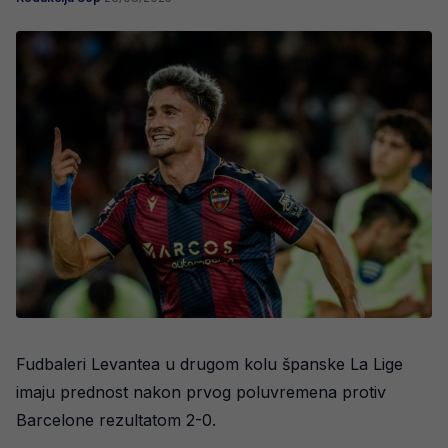
Fudbaleri Levantea u drugom kolu španske La Lige
imaju prednost nakon prvog poluvremena protiv
Barcelone rezultatom 2-0.