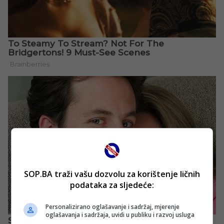
SOP.BA traži vašu dozvolu za korištenje ličnih
podataka za sljedeće:
Personalizirano oglašavanje i sadržaj, mjerenje
oglašavanja i sadržaja, uvidi u publiku i razvoj usluga