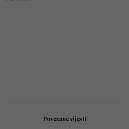
Povezane vijesti