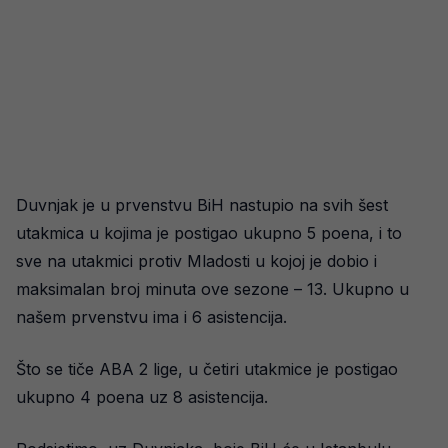
Duvnjak je u prvenstvu BiH nastupio na svih šest
utakmica u kojima je postigao ukupno 5 poena, i to
sve na utakmici protiv Mladosti u kojoj je dobio i
maksimalan broj minuta ove sezone – 13. Ukupno u
našem prvenstvu ima i 6 asistencija.
Što se tiče ABA 2 lige, u četiri utakmice je postigao
ukupno 4 poena uz 8 asistencija.