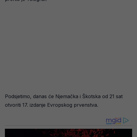
Podsjetimo, danas će Njemačka i Škotska od 21 sat
otvoriti 17. izdanje Evropskog prvenstva.