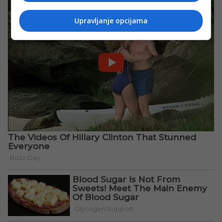
Upravljanje opcijama