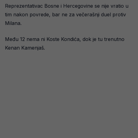
Reprezentativac Bosne i Hercegovine se nije vratio u
tim nakon povrede, bar ne za večerašnji duel protiv
Milana.
Među 12 nema ni Koste Kondića, dok je tu trenutno
Kenan Kamenjaš.