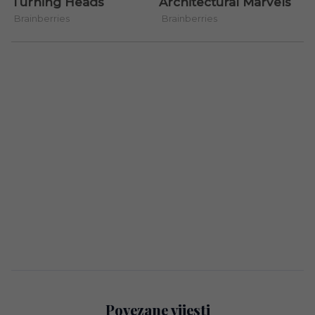
Povezane vijesti