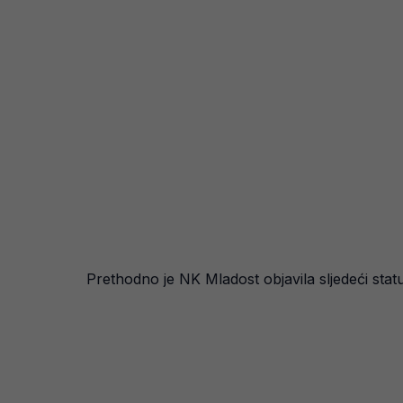
Prethodno je NK Mladost objavila sljedeći stat