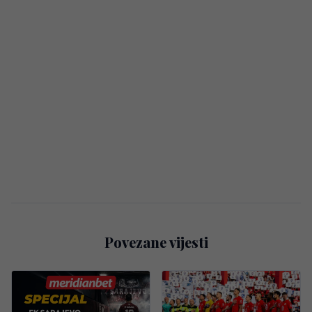
Povezane vijesti