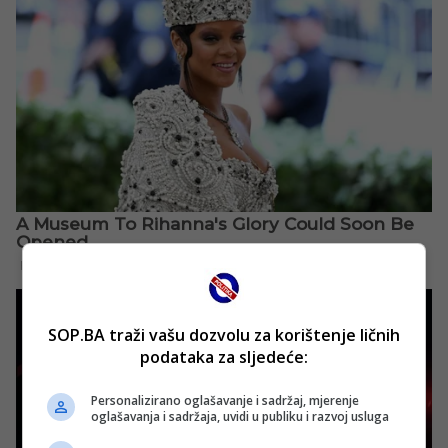
SOP.BA traži vašu dozvolu za korištenje ličnih
podataka za sljedeće:
Personalizirano oglašavanje i sadržaj, mjerenje
oglašavanja i sadržaja, uvidi u publiku i razvoj usluga