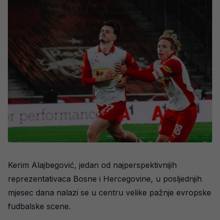
Kerim Alajbegović, jedan od najperspektivnijih
reprezentativaca Bosne i Hercegovine, u posljednjih
mjesec dana nalazi se u centru velike pažnje evropske
fudbalske scene.