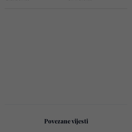
Povezane vijesti