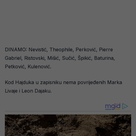
DINAMO: Nevistić, Theophile, Perković, Pierre
Gabriel, Ristovski, Mišić, Sučić, Špikić, Baturina,
Petković, Kulenović.
Kod Hajduka u zapisniku nema povrijeđenih Marka
Livaje i Leon Dajaku.