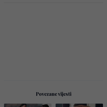
Povezane vijesti