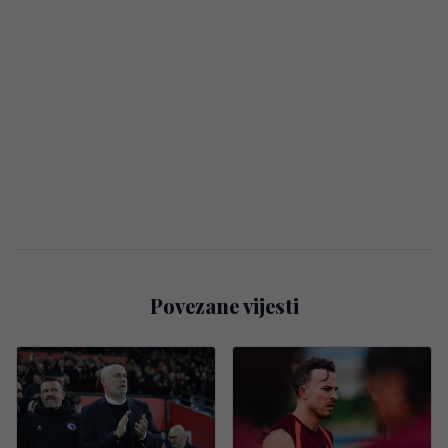
Povezane vijesti