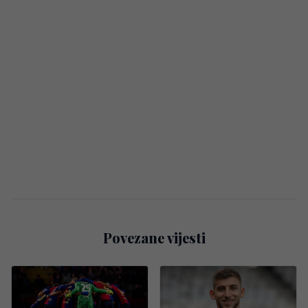
Povezane vijesti