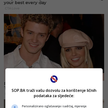
SOP.BA traži vašu dozvolu za korištenje ličnih
podataka za sljedeće:
Personalizirano oglašavanje i sadržaj, mjerenje