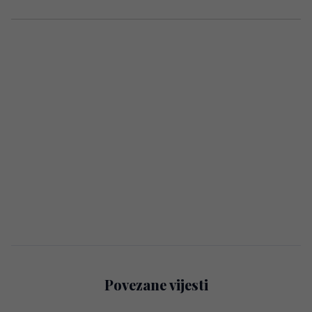
Povezane vijesti