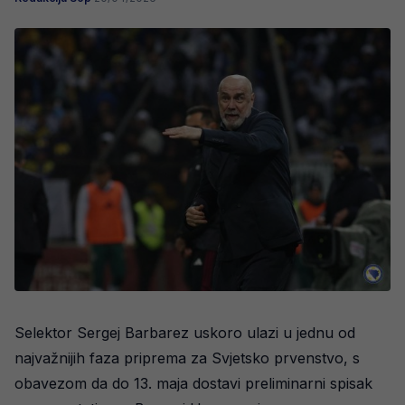
Selektor Sergej Barbarez uskoro ulazi u jednu od
najvažnijih faza priprema za Svjetsko prvenstvo, s
obavezom da do 13. maja dostavi preliminarni spisak