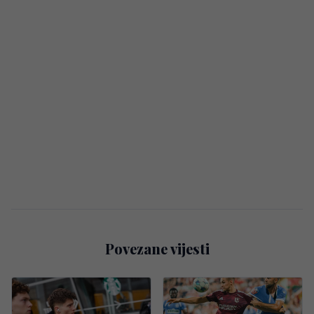
Povezane vijesti