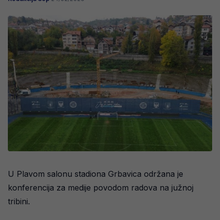
U Plavom salonu stadiona Grbavica održana je
konferencija za medije povodom radova na južnoj
tribini.